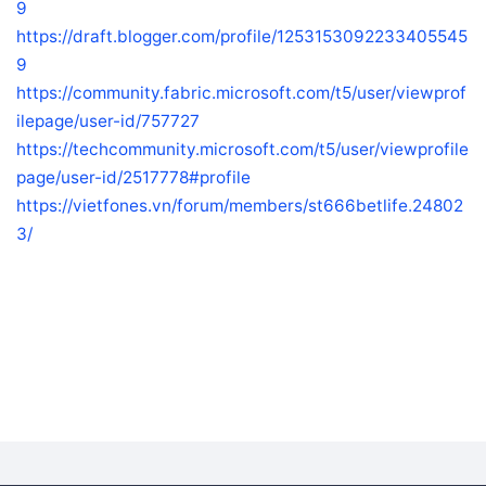
9
https://draft.blogger.com/profile/1253153092233405545
9
https://community.fabric.microsoft.com/t5/user/viewprof
ilepage/user-id/757727
https://techcommunity.microsoft.com/t5/user/viewprofile
page/user-id/2517778#profile
https://vietfones.vn/forum/members/st666betlife.24802
3/