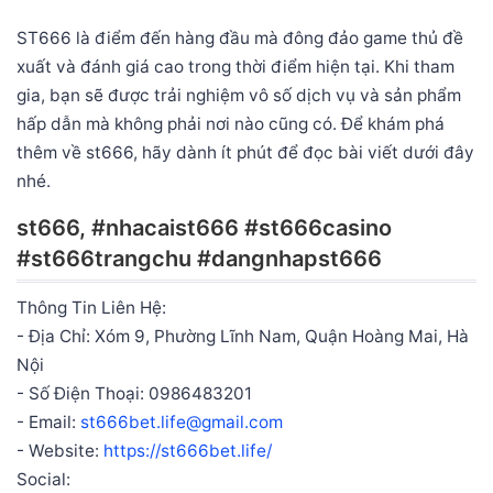
ST666 là điểm đến hàng đầu mà đông đảo game thủ đề
xuất và đánh giá cao trong thời điểm hiện tại. Khi tham
gia, bạn sẽ được trải nghiệm vô số dịch vụ và sản phẩm
hấp dẫn mà không phải nơi nào cũng có. Để khám phá
thêm về st666, hãy dành ít phút để đọc bài viết dưới đây
nhé.
st666, #nhacaist666 #st666casino
#st666trangchu #dangnhapst666
Thông Tin Liên Hệ:
- Địa Chỉ: Xóm 9, Phường Lĩnh Nam, Quận Hoàng Mai, Hà
Nội
- Số Điện Thoại: 0986483201
- Email:
st666bet.life@gmail.com
- Website:
https://st666bet.life/
Social: